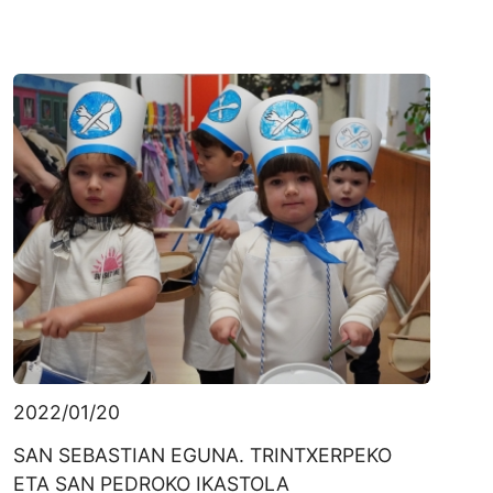
2022/01/20
SAN SEBASTIAN EGUNA. TRINTXERPEKO
ETA SAN PEDROKO IKASTOLA