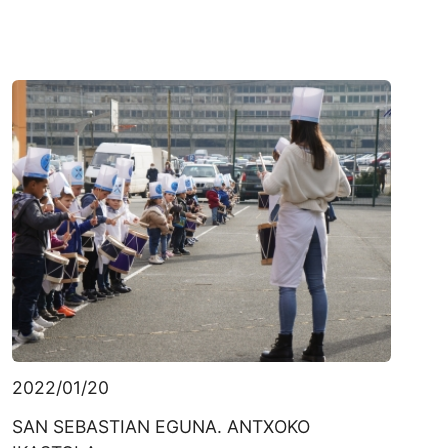
2022/01/20
SAN SEBASTIAN EGUNA. ANTXOKO