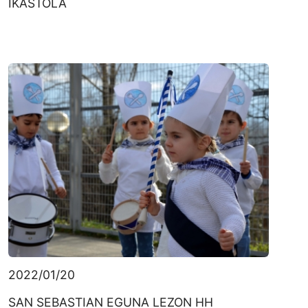
IKASTOLA
2022/01/20
SAN SEBASTIAN EGUNA LEZON HH