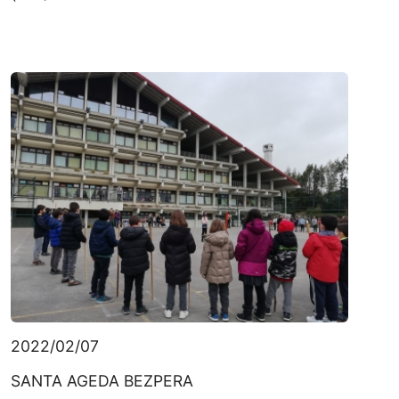
2022/02/07
SANTA AGEDA BEZPERA