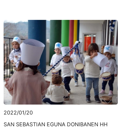
2022/01/20
SAN SEBASTIAN EGUNA DONIBANEN HH