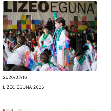
2026/03/16
LIZEO EGUNA 2026