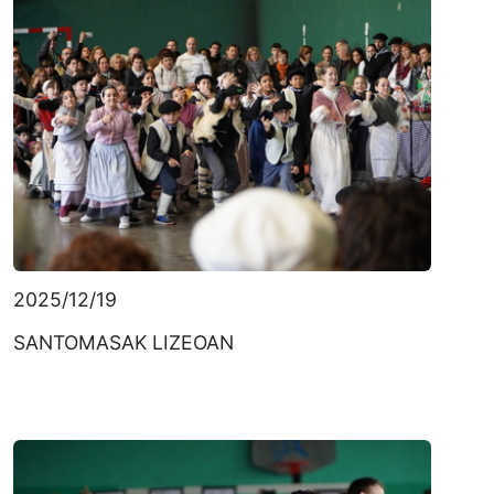
2025/12/19
SANTOMASAK LIZEOAN