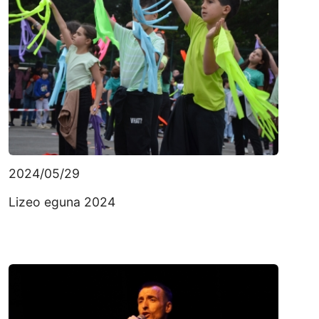
2024/05/29
Lizeo eguna 2024