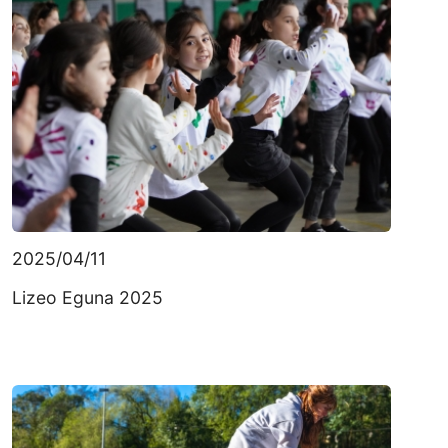
2025/04/11
Lizeo Eguna 2025