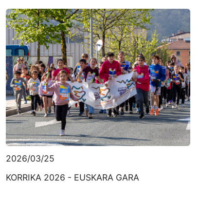
2026/03/25
KORRIKA 2026 - EUSKARA GARA