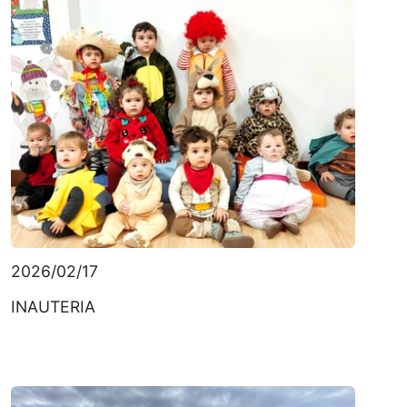
2026/02/17
INAUTERIA