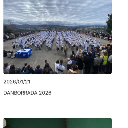
2026/01/21
DANBORRADA 2026