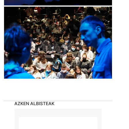
AZKEN ALBISTEAK