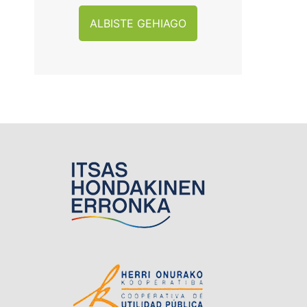
ALBISTE GEHIAGO