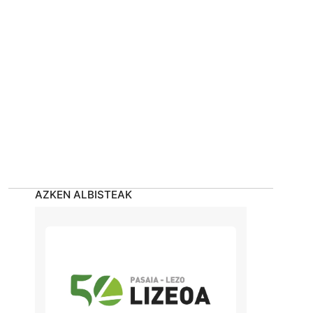
AZKEN ALBISTEAK