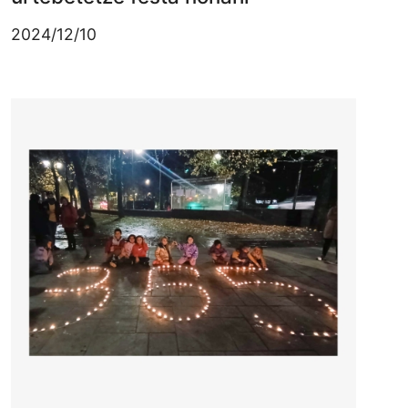
2024/12/10