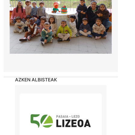
AZKEN ALBISTEAK