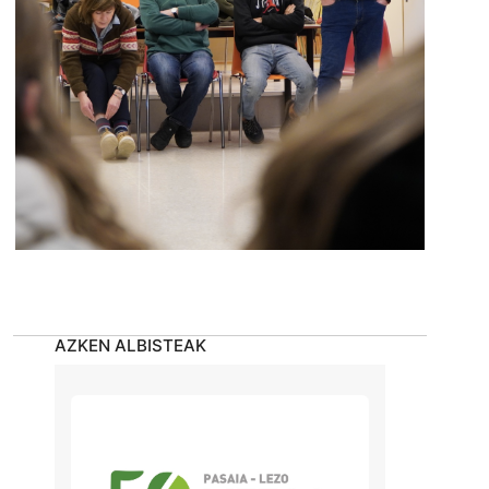
AZKEN ALBISTEAK