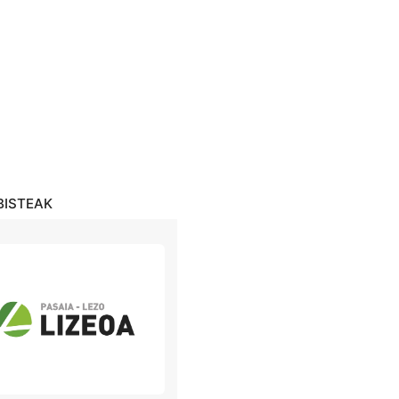
BISTEAK