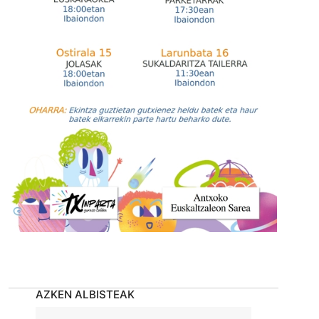
AZKEN ALBISTEAK