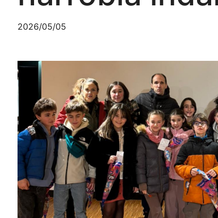
2026/05/05
Irudia