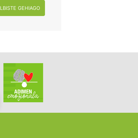
LBISTE GEHIAGO