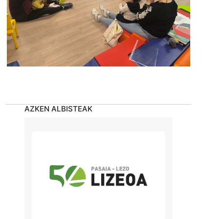
AZKEN ALBISTEAK