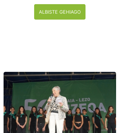
ALBISTE GEHIAGO