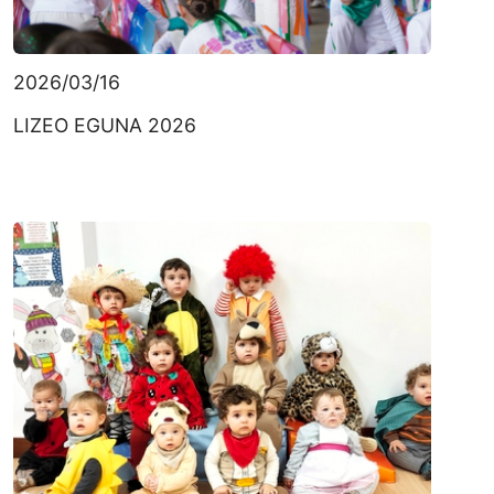
2026/03/16
LIZEO EGUNA 2026