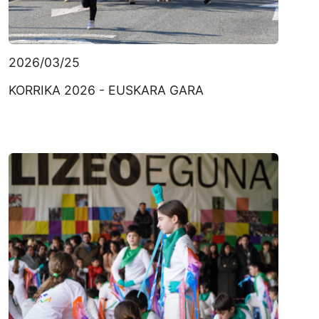
2026/03/25
KORRIKA 2026 - EUSKARA GARA